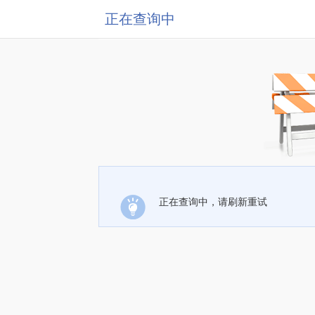
正在查询中
正在查询中，请刷新重试